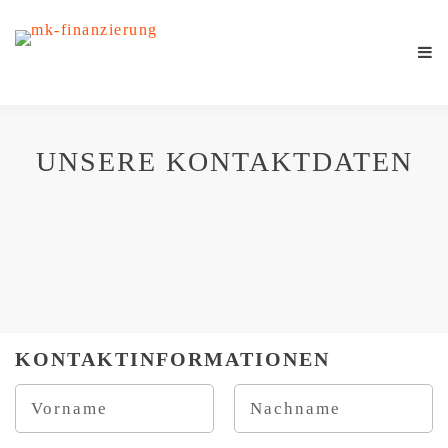
UNSERE KONTAKTDATEN
KONTAKTINFORMATIONEN