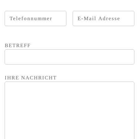
BETREFF
IHRE NACHRICHT