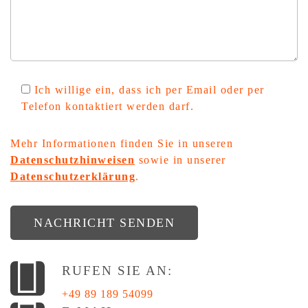
Ich willige ein, dass ich per Email oder per
Telefon kontaktiert werden darf.
Mehr Informationen finden Sie in unseren
Datenschutzhinweisen
sowie in unserer
Datenschutzerklärung
.
NACHRICHT SENDEN
RUFEN SIE AN:
+49 89 189 54099